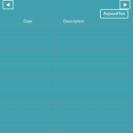
Aujourd'hui
Date
Description